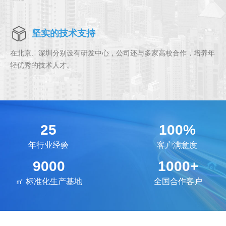
坚实的技术支持
在北京、深圳分别设有研发中心，公司还与多家高校合作，培养年
轻优秀的技术人才。
25
100%
年行业经验
客户满意度
9000
1000+
㎡
标准化生产基地
全国合作客户