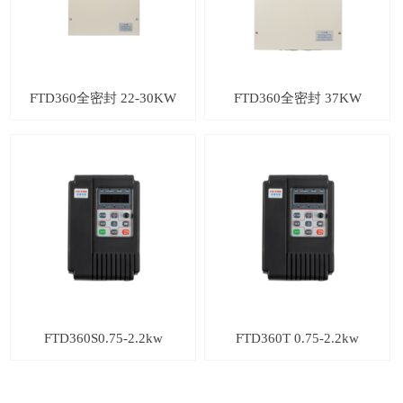
FTD360全密封 22-30KW
FTD360全密封 37KW
FTD360S0.75-2.2kw
FTD360T 0.75-2.2kw