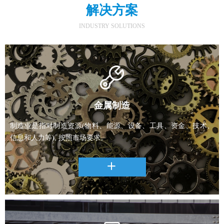
解决方案
INDUSTRY SOLUTIONS
金属制造
制造业是指对制造资源(物料、能源、设备、工具、资金、技术、
信息和人力等), 按照市场要求。
ꄶ