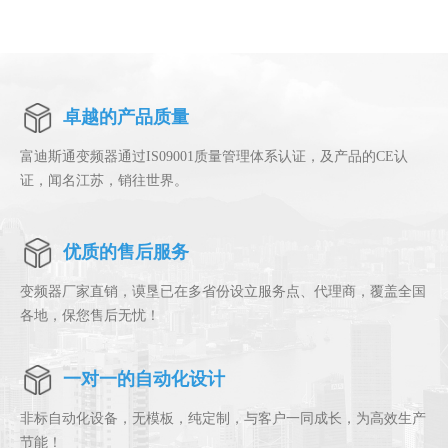
卓越的产品质量
富迪斯通变频器通过IS09001质量管理体系认证，及产品的CE认
证，闻名江苏，销往世界。
优质的售后服务
变频器厂家直销，谟垦已在
多省份设立服务点、代理商，覆盖全国
各地，保您售后无忧！
一对一的自动化设计
非标自动化设备，无模板，纯定制，与客户一同成长，为高效生产
节能！