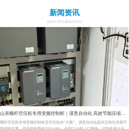
新闻资讯
NEWS INFORMATION
山东螺杆空压机专用变频控制柜｜谟垦自动化 高效节能压缩空
螺杆空压机专用变频控制柜是空压机的“大脑”。谟垦自动化提供定制化变频节
气解决方案
能控制方案，综合能耗降低20%-40%，全国72小时上门服务，已助多家企业年