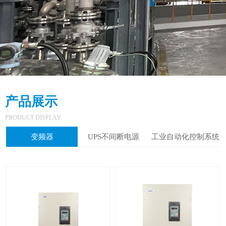
产品展示
PRODUCT DISPLAY
变频器
UPS不间断电源
工业自动化控制系统