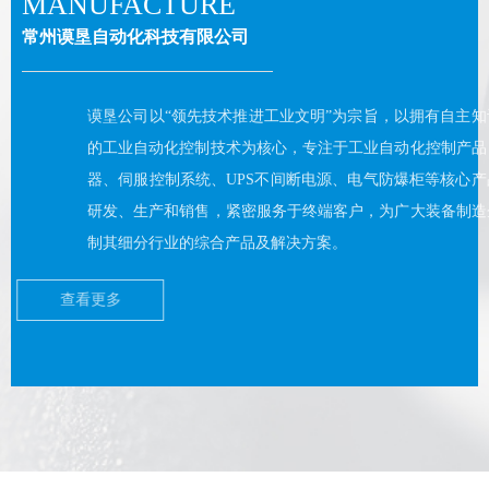
MANUFACTURE
常州谟垦自动化科技有限公司
谟垦公司以“领先技术推进工业文明”为宗旨，以拥有自主知识产权
的工业自动化控制技术为核心，专注于工业自动化控制产品（变频
器、伺服控制系统、UPS不间断电源、电气防爆柜等核心产品）的
研发、生产和销售，紧密服务于终端客户，为广大装备制造企业定
制其细分行业的综合产品及解决方案。
查看更多