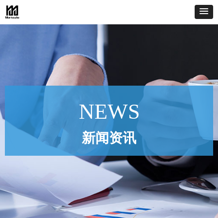
NEWS
新闻资讯