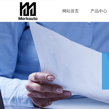
网站首页
产品中心