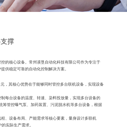
心支撑
效管控的核心设备。常州谟垦自动化科技有限公司作为专注于
户提供稳定可靠的自动化控制解决方案。
制单元，其核心优势在于能够同时管控多台联机设备，实现设备
准控制每台设备的温度、转速、染料投放量，实现多台设备的
能够统筹管控曝气泵、加药装置、污泥脱水机等多台设备，根据
产流程、设备布局、产能需求等核心要素，量身设计多联机
户的实际生产需求。