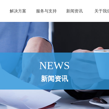
解决方案
服务与支持
新闻资讯
关于我
NEWS
新闻资讯