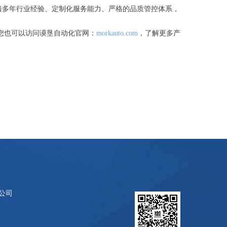
凭借多年行业经验、定制化服务能力、严格的品质管控体系，
何），您也可以访问谟垦自动化官网：
morkauto.com
，了解更多产
公司