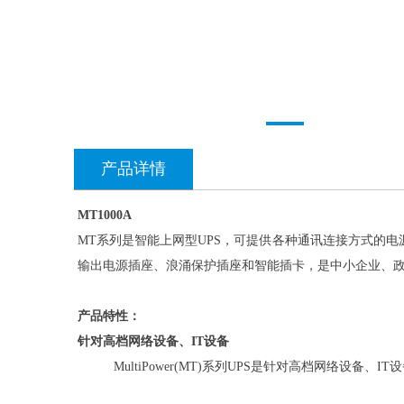
产品详情
MT1000A
MT系列是智能上网型UPS，可提供各种通讯连接方式的
输出电源插座、浪涌保护插座和智能插卡，是中小企业、
产品特性：
针对高档网络设备、IT设备
MultiPower(MT)系列UPS是针对高档网络设