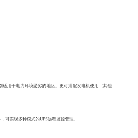
式，特别适用于电力环境恶劣的地区。更可搭配发电机使用（其他
配件，可实现多种模式的UPS远程监控管理。