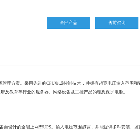
全部产品
售前咨询
电源管理方案。采用先进的CPU集成控制技术，并拥有超宽电压输入范围和
政府及教育等行业的服务器、网络设备及工控产品的理想保护电源。
备、IT设备而设计的全能上网型UPS。输入电压范围超宽，并能提供多种安装、