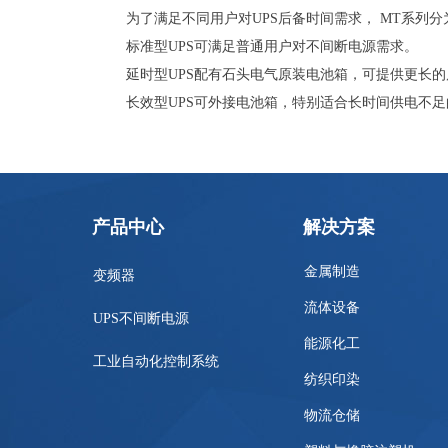
为了满足不同用户对UPS后备时间需求， MT系列
标准型UPS可满足普通用户对不间断电源需求。
延时型UPS配有石头电气原装电池箱，可提供更长
长效型UPS可外接电池箱，特别适合长时间供电不
产品中心
解决方案
金属制造
变频器
流体设备
UPS不间断电源
能源化工
工业自动化控制系统
纺织印染
物流仓储