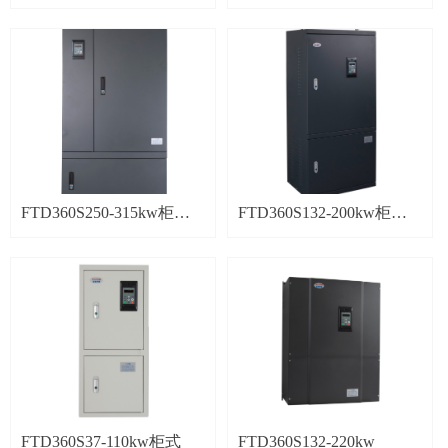
机
机
FTD360S250-315kw柜式
FTD360S132-200kw柜式
机
机
FTD360S37-110kw柜式
FTD360S132-220kw