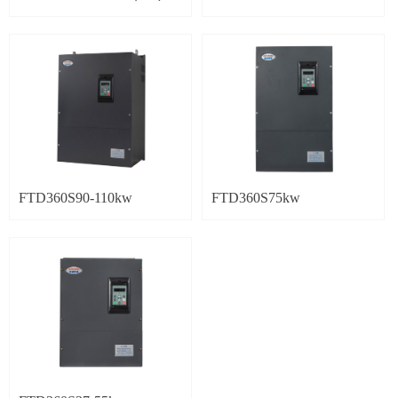
FTD360S90-110kw
FTD360S75kw